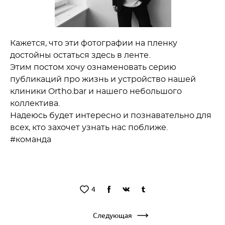
Кажется, что эти фотографии на пленку
достойны остаться здесь в ленте.
Этим постом хочу ознаменовать серию
публикаций про жизнь и устройство нашей
клиники Ortho.bar и нашего небольшого
коллектива.
Надеюсь будет интересно и познавательно для
всех, кто захочет узнать нас поближе.
#команда
4
Следующая