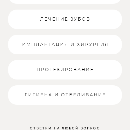
ЛЕЧЕНИЕ ЗУБОВ
ИМПЛАНТАЦИЯ И ХИРУРГИЯ
ПРОТЕЗИРОВАНИЕ
ГИГИЕНА И ОТБЕЛИВАНИЕ
ОТВЕТИМ НА ЛЮБОЙ ВОПРОС