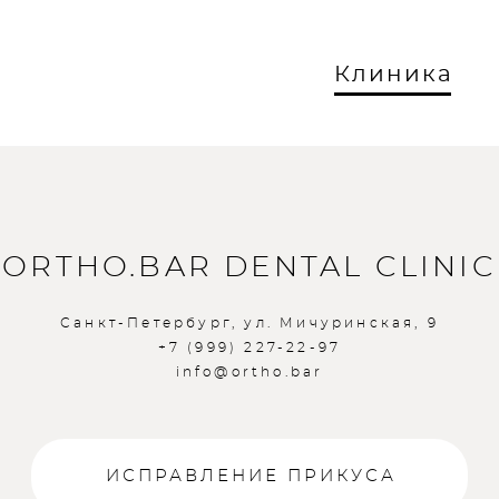
Клиника
Клиника
ORTHO.BAR DENTAL CLINIC
Санкт-Петербург, ул. Мичуринская, 9
+7 (999) 227-22-97
info@ortho.bar
ИСПРАВЛЕНИЕ ПРИКУСА