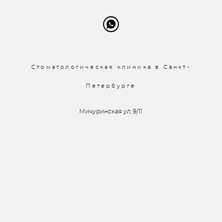
Стоматологическая клиника в Санкт-
Петербурге
Мичуринская ул, 9/11