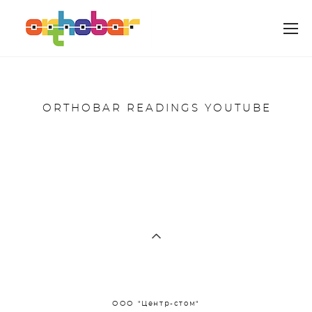
ORTHOBAR READINGS YOUTUBE
ООО "Центр-стом"